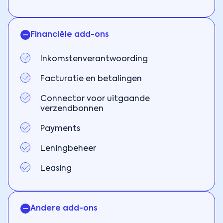
Financiële add-ons
Inkomstenverantwoording
Facturatie en betalingen
Connector voor uitgaande
verzendbonnen
Payments
Leningbeheer
Leasing
Andere add-ons