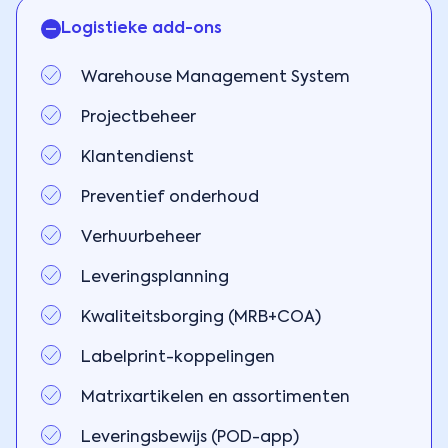
Logistieke add-ons
Warehouse Management System
Projectbeheer
Klantendienst
Preventief onderhoud
Verhuurbeheer
Leveringsplanning
Kwaliteitsborging (MRB+COA)
Labelprint-koppelingen
Matrixartikelen en assortimenten
Leveringsbewijs (POD-app)