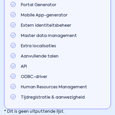
Portal Generator
Mobile App-generator
Extern identiteitsbeheer
Master data management
Extra localisaties
Aanvullende talen
API
ODBC-driver
Human Resources Management
Tijdregistratie & aanwezigheid
* Dit is geen uitputtende lijst.