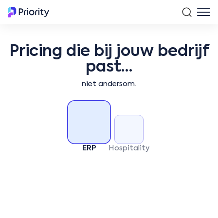
Pricing die bij jouw bedrijf
past…
niet andersom.
ERP
Hospitality