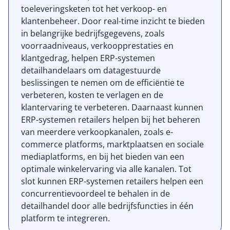
toeleveringsketen tot het verkoop- en
klantenbeheer. Door real-time inzicht te bieden
in belangrijke bedrijfsgegevens, zoals
voorraadniveaus, verkoopprestaties en
klantgedrag, helpen ERP-systemen
detailhandelaars om datagestuurde
beslissingen te nemen om de efficiëntie te
verbeteren, kosten te verlagen en de
klantervaring te verbeteren. Daarnaast kunnen
ERP-systemen retailers helpen bij het beheren
van meerdere verkoopkanalen, zoals e-
commerce platforms, marktplaatsen en sociale
mediaplatforms, en bij het bieden van een
optimale winkelervaring via alle kanalen. Tot
slot kunnen ERP-systemen retailers helpen een
concurrentievoordeel te behalen in de
detailhandel door alle bedrijfsfuncties in één
platform te integreren.