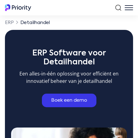
ERP
Detailhandel
ERP Software voor
Detailhandel
Een alles-in-één oplossing voor efficiënt en
innovatief beheer van je detailhandel
Boek een demo