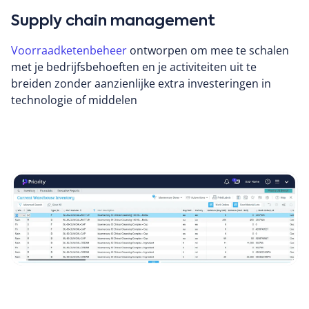
Supply chain management
Voorraadketenbeheer
ontworpen om mee te schalen
met je bedrijfsbehoeften en je activiteiten uit te
breiden zonder aanzienlijke extra investeringen in
technologie of middelen