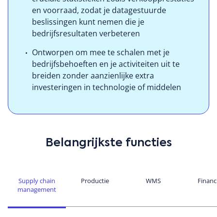
en voorraad, zodat je datagestuurde
beslissingen kunt nemen die je
bedrijfsresultaten verbeteren
Ontworpen om mee te schalen met je
bedrijfsbehoeften en je activiteiten uit te
breiden zonder aanzienlijke extra
investeringen in technologie of middelen
Belangrijkste functies
Supply chain
Productie
WMS
Financ
management