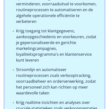
verminderen, voorraaduitval te voorkomen,
routineprocessen te automatiseren en de
algehele operationele efficiëntie te
verbeteren
Krijg toegang tot klantgegevens,
aankoopgeschiedenis en voorkeuren, zodat
je gepersonaliseerde en gerichte
marketingcampagnes,
loyaliteitsprogramma's en klantenservice
kunt leveren
Stroomlijn en automatiseer
routineprocessen zoals verkooptracking,
voorraadbeheer en orderverwerking, zodat
het personeel zich kan richten op meer
waardevolle taken
Krijg realtime inzichten en analyses over
cruciale statistieken zoals verkoopprestaties