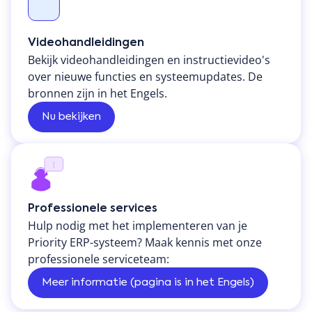
Videohandleidingen
Bekijk videohandleidingen en instructievideo's
over nieuwe functies en systeemupdates. De
bronnen zijn in het Engels.
Nu bekijken
Professionele services
Hulp nodig met het implementeren van je
Priority ERP-systeem? Maak kennis met onze
professionele serviceteam:
Meer informatie (pagina is in het Engels)