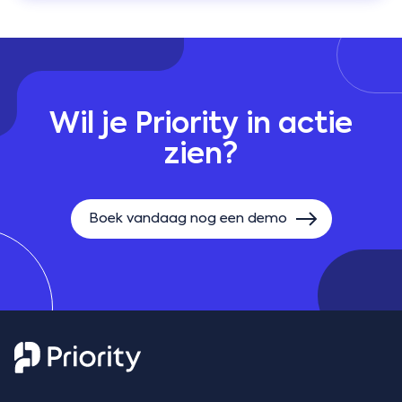
Wil je Priority in actie
zien?
Boek vandaag nog een demo