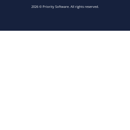
2026 © Priority Software. All rights reserved.