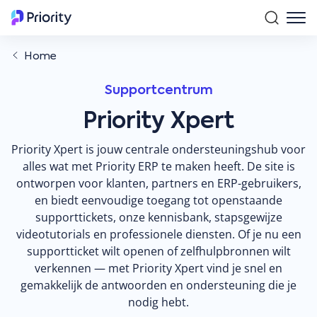
Home
Supportcentrum
Priority Xpert
Priority Xpert is jouw centrale ondersteuningshub voor
alles wat met Priority ERP te maken heeft. De site is
ontworpen voor klanten, partners en ERP-gebruikers,
en biedt eenvoudige toegang tot openstaande
supporttickets, onze kennisbank, stapsgewijze
videotutorials en professionele diensten. Of je nu een
supportticket wilt openen of zelfhulpbronnen wilt
verkennen — met Priority Xpert vind je snel en
gemakkelijk de antwoorden en ondersteuning die je
nodig hebt.