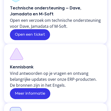
Technische ondersteuning – Dave,
Jamadata en M-Soft
Open een verzoek om technische ondersteuning
voor Dave, Jamadata of M-Soft.
Open een ticket
Kennisbank
Vind antwoorden op je vragen en ontvang
belangrijke updates over onze ERP-producten.
De bronnen zijn in het Engels.
Meer informatie