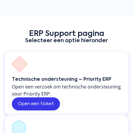
ERP Support pagina
Selecteer een optie hieronder
Technische ondersteuning – Priority ERP
Open een verzoek om technische ondersteuning
voor Priority ERP.
Open een ticket