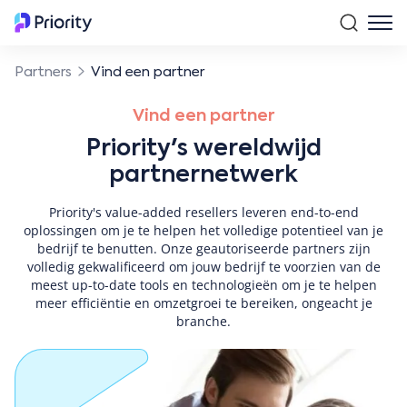
Partners
Vind een partner
Vind een partner
Priority's wereldwijd
partnernetwerk
Priority's value-added resellers leveren end-to-end
oplossingen om je te helpen het volledige potentieel van je
bedrijf te benutten. Onze geautoriseerde partners zijn
volledig gekwalificeerd om jouw bedrijf te voorzien van de
meest up-to-date tools en technologieën om je te helpen
meer efficiëntie en omzetgroei te bereiken, ongeacht je
branche.