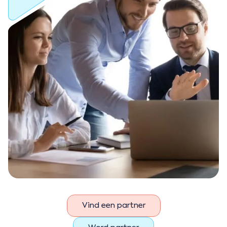
Vind een partner