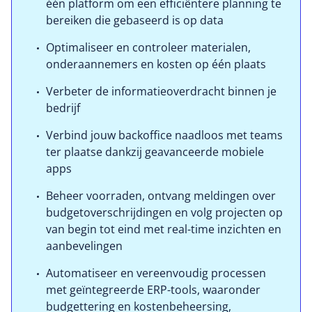
één platform om een efficiëntere planning te
bereiken die gebaseerd is op data
Optimaliseer en controleer materialen,
onderaannemers en kosten op één plaats
Verbeter de informatieoverdracht binnen je
bedrijf
Verbind jouw backoffice naadloos met teams
ter plaatse dankzij geavanceerde mobiele
apps
Beheer voorraden, ontvang meldingen over
budgetoverschrijdingen en volg projecten op
van begin tot eind met real-time inzichten en
aanbevelingen
Automatiseer en vereenvoudig processen
met geïntegreerde ERP-tools, waaronder
budgettering en kostenbeheersing,