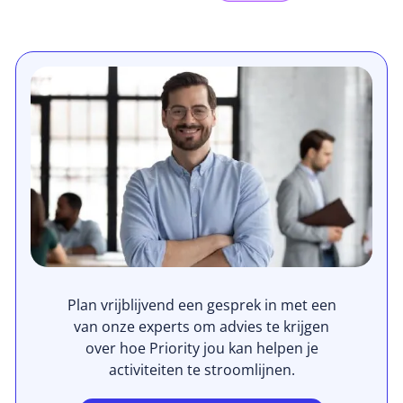
Plan vrijblijvend een gesprek in met een
van onze experts om advies te krijgen
over hoe Priority jou kan helpen je
activiteiten te stroomlijnen.