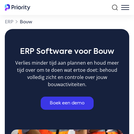
ERP
Bouw
ERP Software voor Bouw
Verlies minder tijd aan plannen en houd meer
tijd over om te doen wat ertoe doet: behoud
volledig zicht en controle over jouw
bouwactiviteiten.
Boek een demo