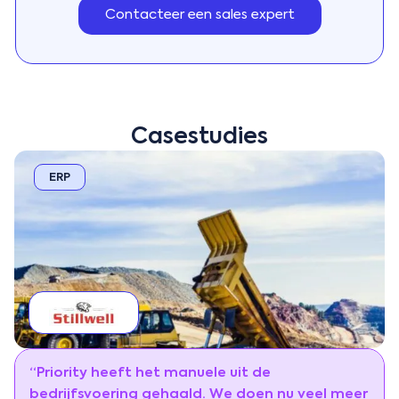
Contacteer een sales expert
Casestudies
ERP
“Priority heeft het manuele uit de
bedrijfsvoering gehaald. We doen nu veel meer