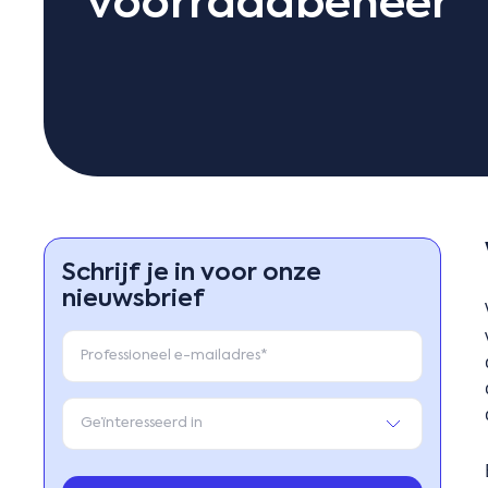
voorraadbeheer
Schrijf je in voor onze
nieuwsbrief