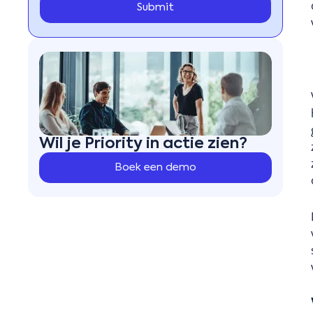
Wil je Priority in actie zien?
Boek een demo