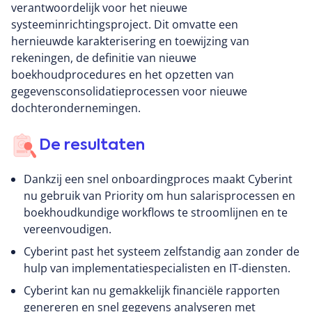
verantwoordelijk voor het nieuwe
systeeminrichtingsproject. Dit omvatte een
hernieuwde karakterisering en toewijzing van
rekeningen, de definitie van nieuwe
boekhoudprocedures en het opzetten van
gegevensconsolidatieprocessen voor nieuwe
dochterondernemingen.
De resultaten
Dankzij een snel onboardingproces maakt Cyberint
nu gebruik van Priority om hun salarisprocessen en
boekhoudkundige workflows te stroomlijnen en te
vereenvoudigen.
Cyberint past het systeem zelfstandig aan zonder de
hulp van implementatiespecialisten en IT-diensten.
Cyberint kan nu gemakkelijk financiële rapporten
genereren en snel gegevens analyseren met