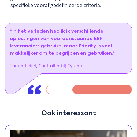
specifieke vooraf gedefinieerde criteria.
“In het verleden heb ik ik verschillende
oplossingen van vooraanstaande ERP-
leveranciers gebruikt, maar Priority is veel
makkelijker om te begrijpen en gebruiken.”
Tomer Lebel, Controller bij Cyberint
Ook interessant