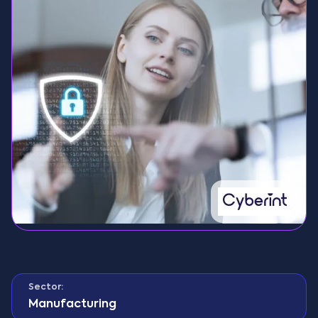
Sector:
Manufacturing