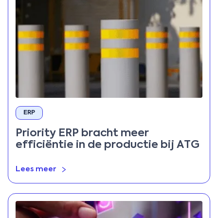
ERP
Priority ERP bracht meer
efficiëntie in de productie bij ATG
Lees meer