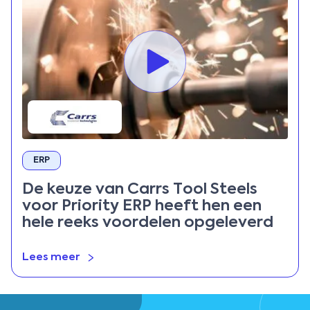
ERP
De keuze van Carrs Tool Steels
voor Priority ERP heeft hen een
hele reeks voordelen opgeleverd
Lees meer