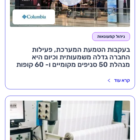
ניהול קמעונאות
בעקבות הטמעת המערכת, פעילות
החברה גדלה משמעותית וכיום היא
מנהלת 50 סניפים מקומיים ו- 60 קופות
רושמות ברחבי הארץ
קרא עוד