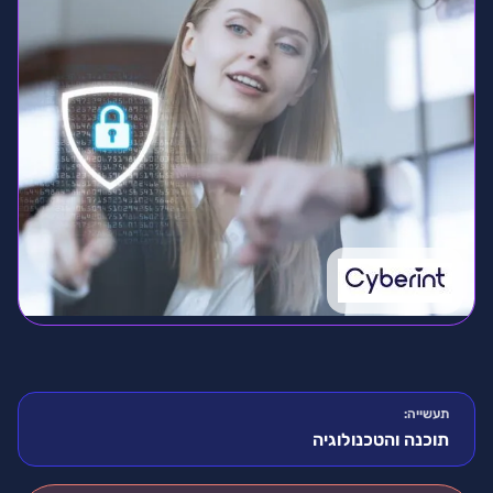
תעשייה:
תוכנה והטכנולוגיה