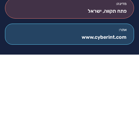
מדינה:
פתח תקווה, ישראל
אתר:
www.cyberint.com