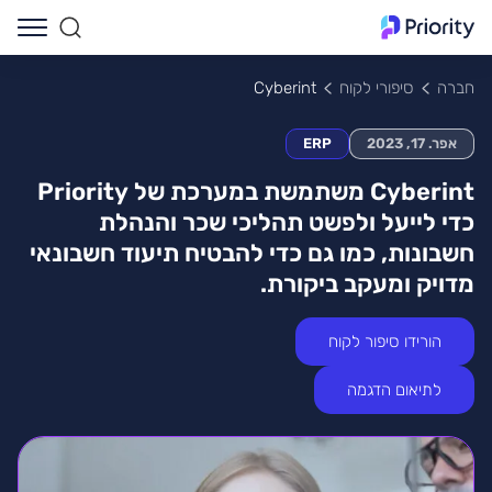
Cyberint
חברה
סיפורי לקוח
אפר. 17, 2023
ERP
Cyberint משתמשת במערכת של Priority
כדי לייעל ולפשט תהליכי שכר והנהלת
חשבונות, כמו גם כדי להבטיח תיעוד חשבונאי
מדויק ומעקב ביקורת.
הורידו סיפור לקוח
לתיאום הדגמה