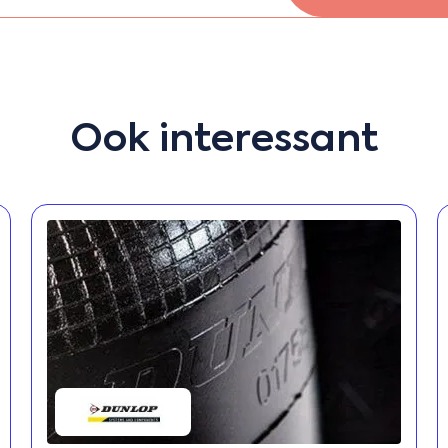
Ook interessant