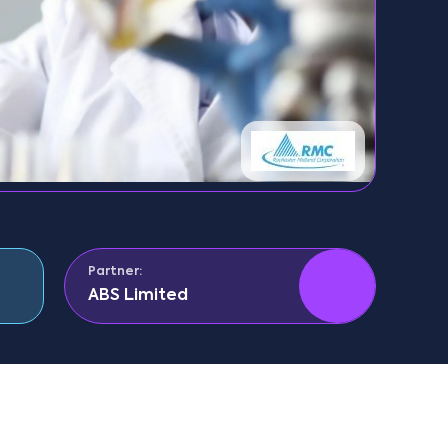
Partner:
ABS Limited