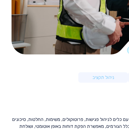
ניהול תקציב
ם כלים לניהול פגישות, פרוטוקולים, משימות, החלטות, סיכונים
דה מסונכרנת בין כלל הגורמים, מאפשרת הפקת דוחות באופן אוטומטי, ושולחת