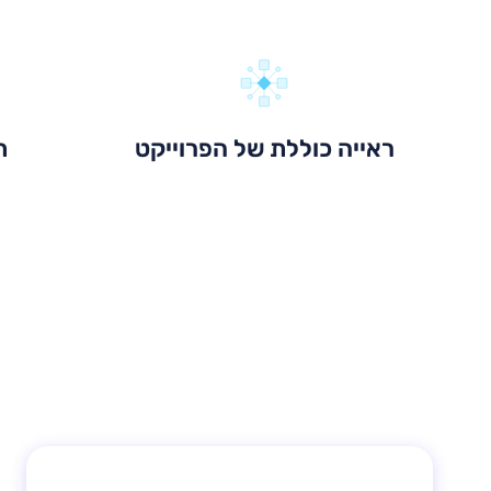
ראייה כוללת של הפרוייקט
ת