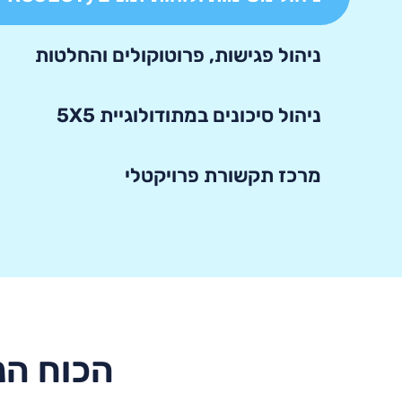
ניהול פגישות, פרוטוקולים והחלטות
ניהול סיכונים במתודולוגיית 5X5
מרכז תקשורת פרויקטלי
הכוח הנ