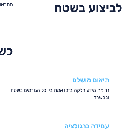
לביצוע בשטח
התראות
כשנ
תיאום מושלם
זרימת מידע חלקה בזמן אמת
בין כל הגורמים בשטח
ובמשרד
עמידה ברגולציה