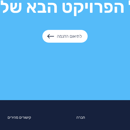
הפרויקט הבא של
לתיאום הדגמה
חברה
קישורים מהירים