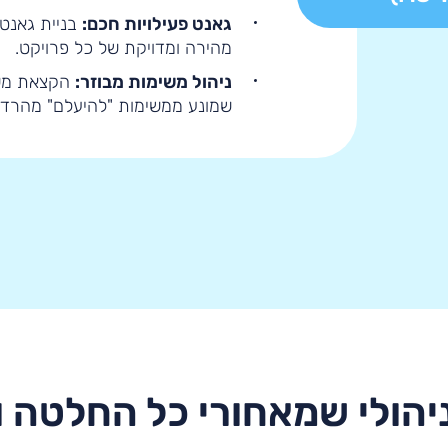
גאנט פעילויות חכם:
בניית גאנט
מהירה ומדויקת של כל פרויקט
.
ניהול משימות מבוזר:
הקצאת משי
שמונע ממשימות "להיעלם" מהרד
יהולי שמאחורי כל החלטה 