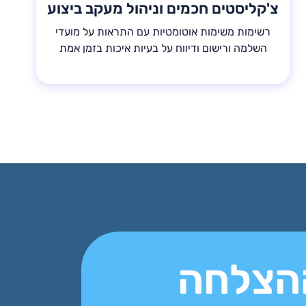
צ'קליסטים חכמים וניהול מעקב ביצוע
רשימות משימות אוטומטיות עם התראות על מועדי
השלמה ורישום ודיווח על בעיות איכות בזמן אמת
ההצלחה