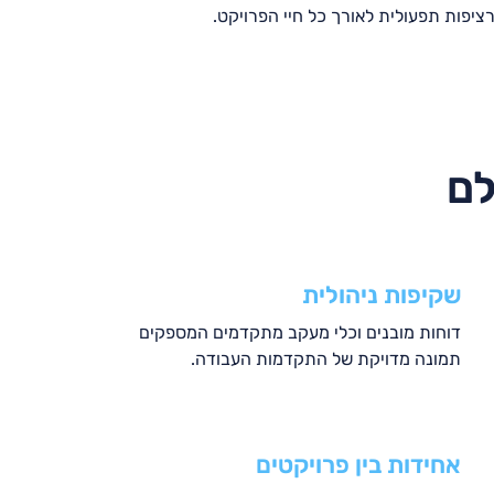
ציפות תפעולית לאורך כל חיי הפרויקט.
לם
שקיפות ניהולית
דוחות מובנים וכלי מעקב מתקדמים המספקים
תמונה מדויקת של התקדמות העבודה
.
אחידות בין פרויקטים