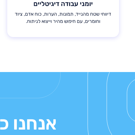
יומני עבודה דיגיטליים
דיווחי שטח מהנייד, תמונות, הערות, כוח אדם, ציוד
וחומרים, עם חיפוש מהיר וייצוא לניתוח.
אנחנו כ