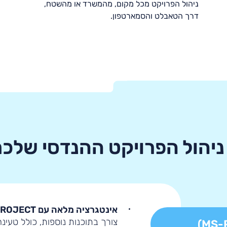
ניהול הפרויקט מכל מקום, מהמשרד או מהשטח,
דרך הטאבלט והסמארטפון
.
ניהול הפרויקט ההנדסי שלכ
אינטגרציה מלאה עם MS-PROJECT:
צורך בתוכנות נוספות, כולל טעינ