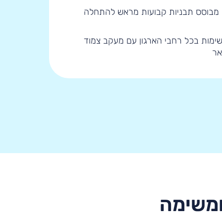
 מבוסס תבניות קבועות מראש להתחלה
מות בכל רחבי הארגון עם מעקב צמוד
אר
ומשימה