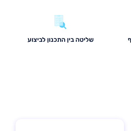
ף
שליטה בין התכנון לביצוע