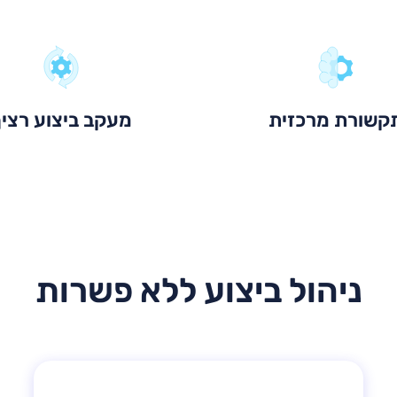
קשורת מרכזית
מעקב ביצוע רצי
ניהול ביצוע ללא פשרות