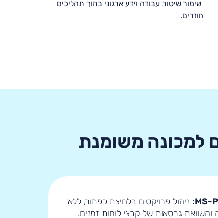
שימור שיטות עבודה וידע ארגוני בתוך תהליכים
חוזרים.
ם למכונה משומנת
ניהול פרויקטים בלחיצת כפתור, ללא
ה והשוואת גרסאות של קבצי לוחות זמנים
.