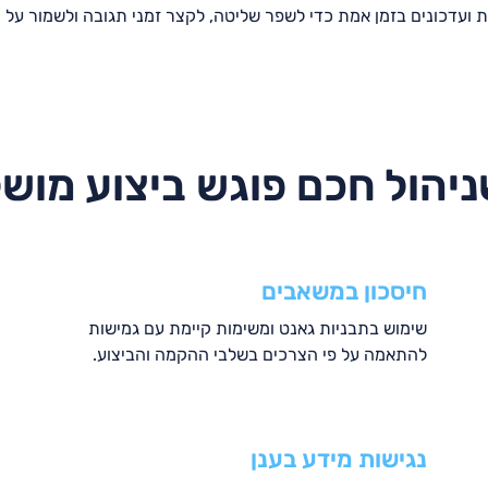
 ועדכונים בזמן אמת כדי לשפר שליטה, לקצר זמני תגובה ולשמור על ר
יהול חכם פוגש ביצוע מוש
חיסכון במשאבים
שימוש בתבניות גאנט ומשימות קיימת עם גמישות
להתאמה על פי הצרכים בשלבי ההקמה והביצוע
.
נגישות מידע בענן