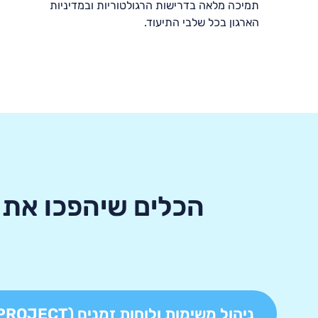
תמיכה מלאה בדרישות הרגולטוריות ובמדיניות
הארגון בכל שלבי התיעוד
.
הכלים שיהפכו את 
ניהול משימות ולוחות זמנים (MS-PROJECT)