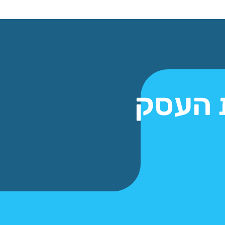
ת העסק