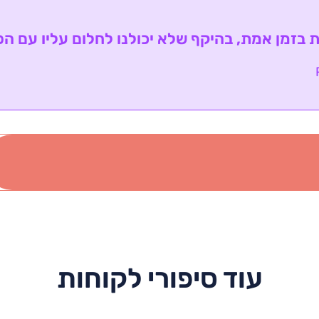
 בזמן אמת, בהיקף שלא יכולנו לחלום עליו עם הפ
עוד סיפורי לקוחות