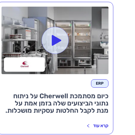
ERP
כיום מסתמכת Cherwell על ניתוח
נתוני הביצועים שלה בזמן אמת על
מנת לקבל החלטות עסקיות מושכלות.
קרא עוד