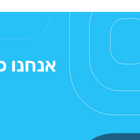
אנחנו כ