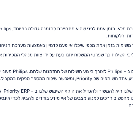
ות והלקוחות.
משימות בזמן אמת מכפי שיכלו אי פעם לדמיין באמצעות מערכת הניה
י השילוח כך שפרטי המשלוח יוזנו כעת על ידי צוות מנהלי המכירות
מפיצים גדולים תלויים ב
מחפשים דרכים למנוע מצבים של איי מידע בודדים ולהביא לכדי אינט
ה.