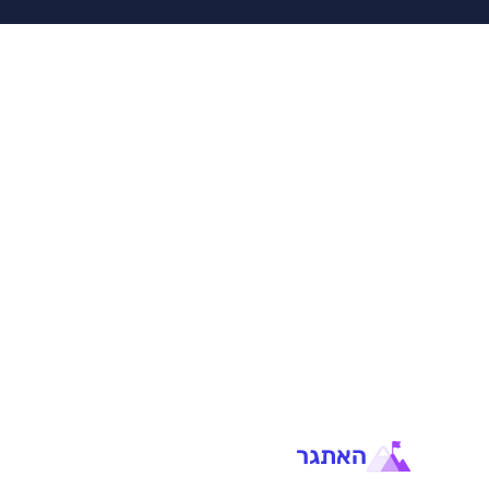
האתגר