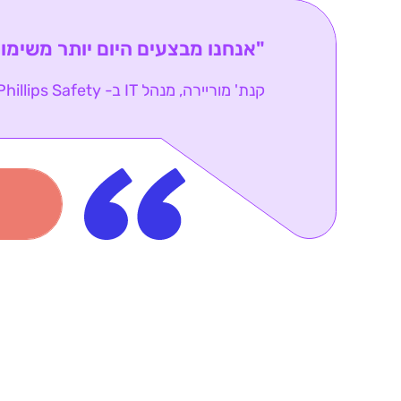
"אנחנו מבצעים היום יותר משימות
קנת' מוריירה, מנהל IT ב- Phillips Safety