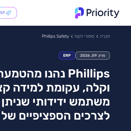
ERP
Phillips Safety
חברה
סיפורי לקוח
מרץ. 09, 2026
ERP
Phillips נהנו מהט
וקלה, עקומת למידה ק
משתמש ידידותי שניתן
לצרכים הספציפיים של 