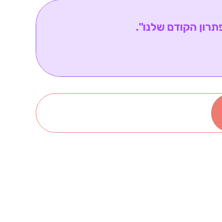
תרון הקודם שלנו".