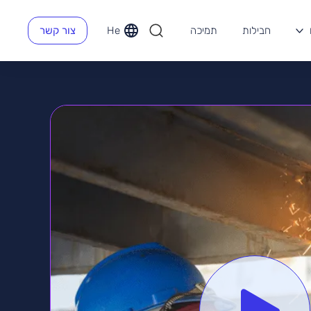
חבילות
תמיכה
He
צור קשר